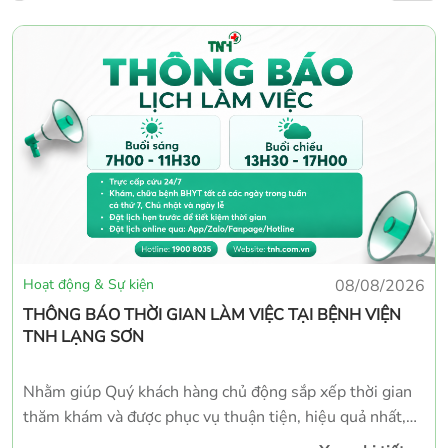
Hoạt động & Sự kiện
08/08/2026
THÔNG BÁO THỜI GIAN LÀM VIỆC TẠI BỆNH VIỆN
TNH LẠNG SƠN
Nhằm giúp Quý khách hàng chủ động sắp xếp thời gian
thăm khám và được phục vụ thuận tiện, hiệu quả nhất,
Bệnh viện TNH Lạng Sơn trân trọng thông báo thời gian